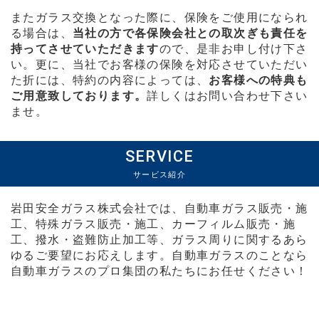
またガラス交換となった際に、保険をご使用になられ
る場合は、
当社の方で各保険会社との取次ぎも責任を
持ってさせていただきます
ので、是非お申し付け下さ
い。更に、当社でお客様の保険を対応させていただい
た折には、特約の内容によっては、
お客様への特典も
ご用意致しております。
詳しくはお問い合わせ下さい
ませ。
SERVICE
サービス紹介
岩田安全ガラス株式会社では、自動車ガラス販売・施
工、特殊ガラス販売・施工、カーフィルム販売・施
工、撥水・盗難防止加工等、ガラス周りに関するあら
ゆるご要望にお応えします。自動車ガラスのことなら
自動車ガラスのプロ集団の私たちにお任せください！