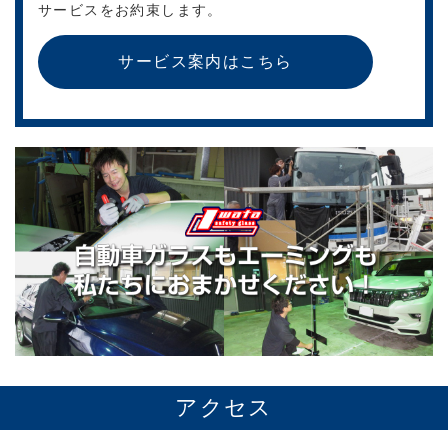
サービスをお約束します。
サービス案内はこちら
アクセス