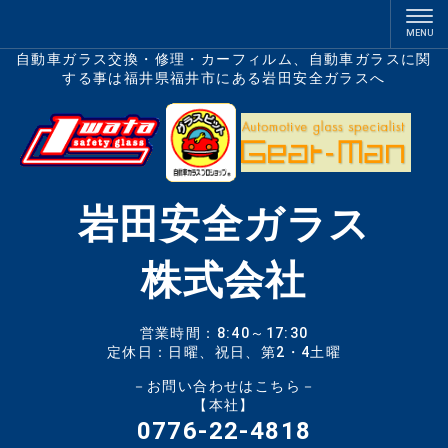
自動車ガラス交換・修理・カーフィルム、自動車ガラスに関
する事は福井県福井市にある岩田安全ガラスへ
岩田安全ガラス
株式会社
営業時間：8:40～17:30
定休日：日曜、祝日、第2・4土曜
－お問い合わせはこちら
－
【本社】
0776-22-4818