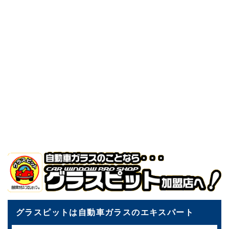
エーミング
車の安全装置には、衝突被害軽減ブレーキ（自動ブレーキ）
などが普及しており、エーミングは自動車整備には欠かせま
せん。
グラスピットは自動車ガラスのエキスパート