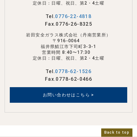
定休日：日曜、祝日、第2・4土曜
Tel.
0776-22-4818
Fax.0776-26-8325
岩田安全ガラス株式会社（丹南営業所）
〒916-0064
福井県鯖江市下司町3-3-1
営業時間 8:40〜17:30
定休日：日曜、祝日、第2・4土曜
Tel.
0778-62-1526
Fax.0778-62-0466
お問い合わせはこちら >
Back to top