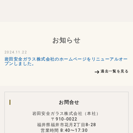
お知らせ
2024.11.22
岩田安全ガラス株式会社のホームページをリニューアルオー
プンしました。
過去一覧を見る
お問合せ
岩田安全ガラス株式会社（本社）
〒910-0022
福井県福井市花月2丁目8-28
営業時間 8:40〜17:30