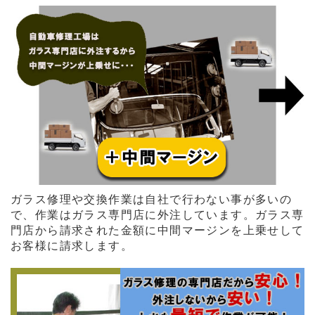
ガラス修理や交換作業は自社で行わない事が多いの
で、作業はガラス専門店に外注しています。ガラス専
門店から請求された金額に中間マージンを上乗せして
お客様に請求します。