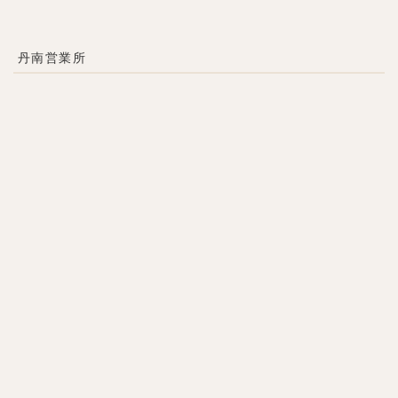
丹南営業所